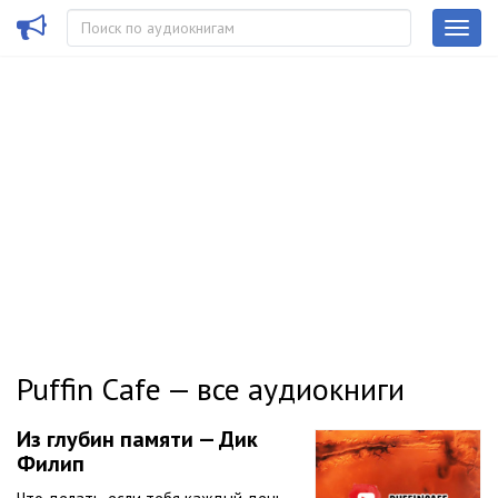
Puffin Cafe — все аудиокниги
Из глубин памяти — Дик
Филип