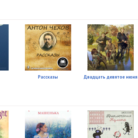
Рассказы
Двадцать девятое июня