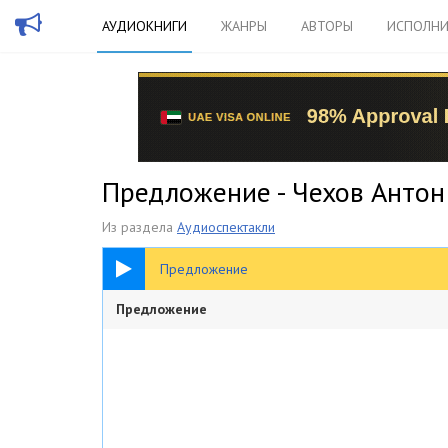
АУДИОКНИГИ
ЖАНРЫ
АВТОРЫ
ИСПОЛНИ
Предложение - Чехов Антон
Из раздела
Аудиоспектакли
26:41
Предложение
Предложение