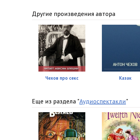
Другие произведения автора
Чехов про секс
Казак
Еще из раздела "
Аудиоспектакли
"