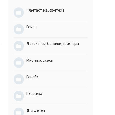
Фантастика, фэнтези
Роман
Детективы, боевики, триллеры
Мистика, ужасы
Ранобэ
Классика
Для детей