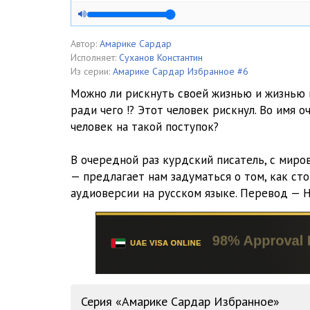
Автор:
Амарике Сардар
Исполняет:
Суханов Константин
Из серии:
Амарике Сардар Избранное #6
Можно ли рискнуть своей жизнью и жизнью и
ради чего !? Этот человек рискнул. Во имя о
человек на такой поступок?
В очередной раз курдский писатель, с мир
— предлагает нам задуматься о том, как сто
аудиоверсии на русском языке. Перевод — Н
Серия «Амарике Сардар Избранное»