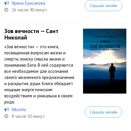
Ирина Ерисанова
Слушать онлайн
16 часов 40 минут
Зов вечности — Сант
Николай
«Зов вечности» — это книга,
посвященная вопросам жизни и
смерти, поиску смысла жизни и
пониманию Бога. В ней содержится
все необходимое для осознания
своего жизненного предназначения
и раскрытия души. Книга обладает
мощным энергетическим
воздействием и уникальна в своем
роде.
Nikosho
Слушать онлайн
8 часов 30 минут