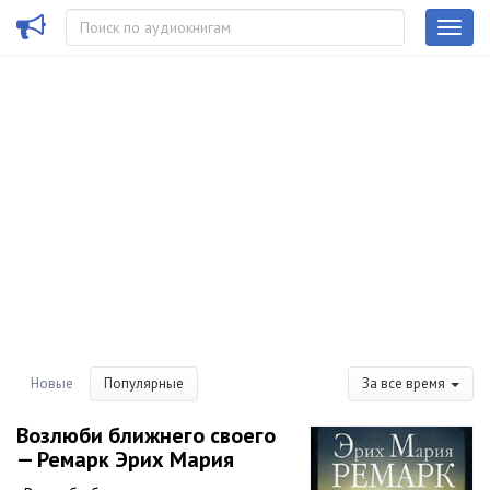
Новые
Популярные
За все время
Возлюби ближнего своего
— Ремарк Эрих Мария