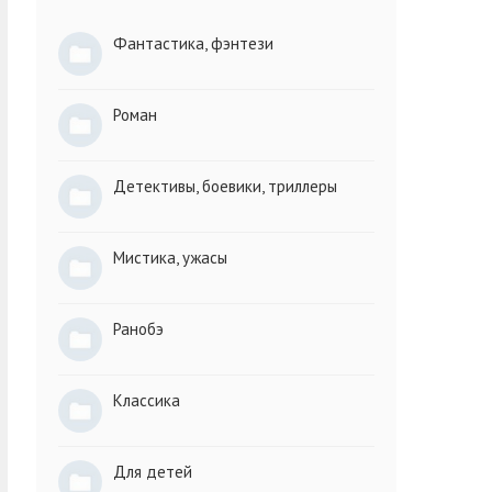
Фантастика, фэнтези
Роман
Детективы, боевики, триллеры
Мистика, ужасы
Ранобэ
Классика
Для детей