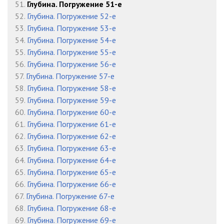
51.
Глубина. Погружение 51-е
52.
Глубина. Погружение 52-е
53.
Глубина. Погружение 53-е
54.
Глубина. Погружение 54-е
55.
Глубина. Погружение 55-е
56.
Глубина. Погружение 56-е
57.
Глубина. Погружение 57-е
58.
Глубина. Погружение 58-е
59.
Глубина. Погружение 59-е
60.
Глубина. Погружение 60-е
61.
Глубина. Погружение 61-е
62.
Глубина. Погружение 62-е
63.
Глубина. Погружение 63-е
64.
Глубина. Погружение 64-е
65.
Глубина. Погружение 65-е
66.
Глубина. Погружение 66-е
67.
Глубина. Погружение 67-е
68.
Глубина. Погружение 68-е
69.
Глубина. Погружение 69-е