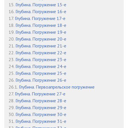
15.
Глубина. Погружение 15-е
16.
Глубина. Погружение 16-е
17.
Глубина. Погружение 17-е
18.
Глубина. Погружение 18-е
19.
Глубина. Погружение 19-е
20.
Глубина. Погружение 20-е
21.
Глубина. Погружение 21-е
22.
Глубина. Погружение 22-е
23.
Глубина. Погружение 23-е
24.
Глубина. Погружение 24-е
25.
Глубина. Погружение 25-е
26.
Глубина. Погружение 26-е
26.1.
Глубина. Первоапрельское погружение
27.
Глубина. Погружение 27-е
28.
Глубина. Погружение 28-е
29.
Глубина. Погружение 29-е
30.
Глубина. Погружение 30-е
31.
Глубина. Погружение 31-е