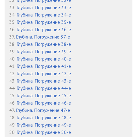
32.
Глубина. Погружение 32-е
33.
Глубина. Погружение 33-е
34.
Глубина. Погружение 34-е
35.
Глубина. Погружение 35-е
36.
Глубина. Погружение 36-е
37.
Глубина. Погружение 37-е
38.
Глубина. Погружение 38-е
39.
Глубина. Погружение 39-е
40.
Глубина. Погружение 40-е
41.
Глубина. Погружение 41-е
42.
Глубина. Погружение 42-е
43.
Глубина. Погружение 43-е
44.
Глубина. Погружение 44-е
45.
Глубина. Погружение 45-е
46.
Глубина. Погружение 46-е
47.
Глубина. Погружение 47-е
48.
Глубина. Погружение 48-е
49.
Глубина. Погружение 49-е
50.
Глубина. Погружение 50-е