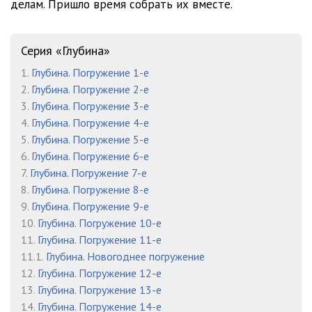
делам. Пришло время собрать их вместе.
Серия «Глубина»
1.
Глубина. Погружение 1-е
2.
Глубина. Погружение 2-е
3.
Глубина. Погружение 3-е
4.
Глубина. Погружение 4-е
5.
Глубина. Погружение 5-е
6.
Глубина. Погружение 6-е
7.
Глубина. Погружение 7-е
8.
Глубина. Погружение 8-е
9.
Глубина. Погружение 9-е
10.
Глубина. Погружение 10-е
11.
Глубина. Погружение 11-е
11.1.
Глубина. Новогоднее погружение
12.
Глубина. Погружение 12-е
13.
Глубина. Погружение 13-е
14.
Глубина. Погружение 14-е