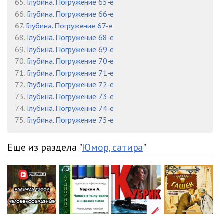
65.
Глубина. Погружение 65-е
66.
Глубина. Погружение 66-е
67.
Глубина. Погружение 67-е
68.
Глубина. Погружение 68-е
69.
Глубина. Погружение 69-е
70.
Глубина. Погружение 70-е
71.
Глубина. Погружение 71-е
72.
Глубина. Погружение 72-е
73.
Глубина. Погружение 73-е
74.
Глубина. Погружение 74-е
75.
Глубина. Погружение 75-е
Еще из раздела "
Юмор, сатира
"