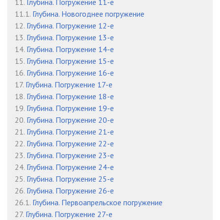
11.
Глубина. Погружение 11-е
11.1.
Глубина. Новогоднее погружение
12.
Глубина. Погружение 12-е
13.
Глубина. Погружение 13-е
14.
Глубина. Погружение 14-е
15.
Глубина. Погружение 15-е
16.
Глубина. Погружение 16-е
17.
Глубина. Погружение 17-е
18.
Глубина. Погружение 18-е
19.
Глубина. Погружение 19-е
20.
Глубина. Погружение 20-е
21.
Глубина. Погружение 21-е
22.
Глубина. Погружение 22-е
23.
Глубина. Погружение 23-е
24.
Глубина. Погружение 24-е
25.
Глубина. Погружение 25-е
26.
Глубина. Погружение 26-е
26.1.
Глубина. Первоапрельское погружение
27.
Глубина. Погружение 27-е