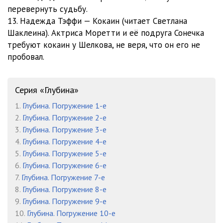
перевернуть судьбу.
13. Надежда Тэффи — Кокаин (читает Светлана
Шаклеина). Актриса Моретти и её подруга Сонечка
требуют кокаин у Шелкова, не веря, что он его не
пробовал.
Серия «Глубина»
1.
Глубина. Погружение 1-е
2.
Глубина. Погружение 2-е
3.
Глубина. Погружение 3-е
4.
Глубина. Погружение 4-е
5.
Глубина. Погружение 5-е
6.
Глубина. Погружение 6-е
7.
Глубина. Погружение 7-е
8.
Глубина. Погружение 8-е
9.
Глубина. Погружение 9-е
10.
Глубина. Погружение 10-е