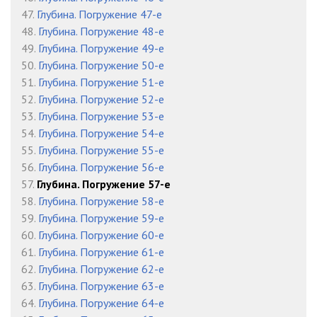
47.
Глубина. Погружение 47-е
48.
Глубина. Погружение 48-е
49.
Глубина. Погружение 49-е
50.
Глубина. Погружение 50-е
51.
Глубина. Погружение 51-е
52.
Глубина. Погружение 52-е
53.
Глубина. Погружение 53-е
54.
Глубина. Погружение 54-е
55.
Глубина. Погружение 55-е
56.
Глубина. Погружение 56-е
57.
Глубина. Погружение 57-е
58.
Глубина. Погружение 58-е
59.
Глубина. Погружение 59-е
60.
Глубина. Погружение 60-е
61.
Глубина. Погружение 61-е
62.
Глубина. Погружение 62-е
63.
Глубина. Погружение 63-е
64.
Глубина. Погружение 64-е