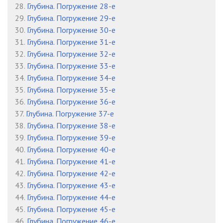
28.
Глубина. Погружение 28-е
29.
Глубина. Погружение 29-е
30.
Глубина. Погружение 30-е
31.
Глубина. Погружение 31-е
32.
Глубина. Погружение 32-е
33.
Глубина. Погружение 33-е
34.
Глубина. Погружение 34-е
35.
Глубина. Погружение 35-е
36.
Глубина. Погружение 36-е
37.
Глубина. Погружение 37-е
38.
Глубина. Погружение 38-е
39.
Глубина. Погружение 39-е
40.
Глубина. Погружение 40-е
41.
Глубина. Погружение 41-е
42.
Глубина. Погружение 42-е
43.
Глубина. Погружение 43-е
44.
Глубина. Погружение 44-е
45.
Глубина. Погружение 45-е
46.
Глубина. Погружение 46-е